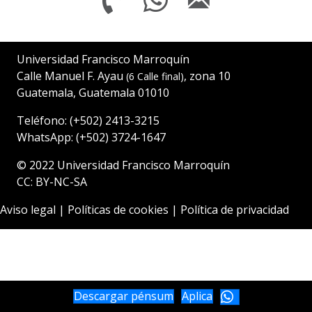
Universidad Francisco Marroquín
Calle Manuel F. Ayau
, zona 10
(6 Calle final)
Guatemala, Guatemala 01010
Teléfono:
(+502)
2413-3215
WhatsApp:
(+502) 3724-1647
© 2022
Universidad Francisco Marroquín
CC: BY-NC-SA
Aviso legal
|
Políticas de cookies
|
Política de privacidad
Descargar pénsum
Aplica