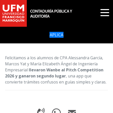
APLICA
Felicitamos a los alumnos de CPA Alessandra García,
Marcos Yat y María Elizabeth Ángel de Ingeniería
Empresarial
llevaron
Wanbe al Pitch Competition
2026 y ganaron segundo lugar
, una app que
convierte trámites confusos en guías simples y claras.